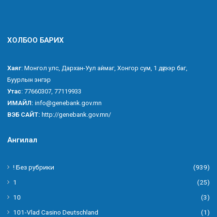
ХОЛБОО БАРИХ
Хаяг
: Монгол улс, Дархан-Уул аймаг, Хонгор сум, 1 дүгээр баг,
Буурлын энгэр
Утас
: 77660307, 77119933
ИМАЙЛ:
info@genebank.gov.mn
ВЭБ САЙТ:
http://genebank.gov.mn/
Ангилал
! Без рубрики
(939)
1
(25)
10
(3)
101-Vlad Casino Deutschland
(1)