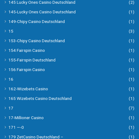
145 Lucky Ones Casino Deutschland
(2)
145-Lucky Ones Casino Deutschland
(1)
149-Chipy Casino Deutschland
(1)
15
(3)
153-Chipy Casino Deutschland
(1)
154 Fairspin Casino
(1)
155-Fairspin Deutschland
(1)
156 Fairspin Casino
(1)
16
(1)
162-Wizebets Casino
(1)
165 Wizebets Casino Deutschland
(1)
17
(7)
17-Millioner Casino
(1)
171 —-0
(1)
179 ZetCasino Deutschland –
(1)