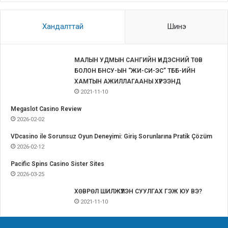
Хандалттай
Шинэ
МАЛЫН УДМЫН САНГИЙН ҮНДЭСНИЙ ТӨВ
БОЛОН БНСУ-ЫН “ЖИ-СИ-ЭС” ТББ-ИЙН
ХАМТЫН АЖИЛЛАГААНЫ ХҮРЭЭНД
2021-11-10
Megaslot Casino Review
2026-02-02
VDcasino ile Sorunsuz Oyun Deneyimi: Giriş Sorunlarına Pratik Çözüm
2026-02-12
Pacific Spins Casino Sister Sites
2026-03-25
ХӨВРӨЛ ШИЛЖҮҮЛЭН СУУЛГАХ ГЭЖ ЮУ ВЭ?
2021-11-10