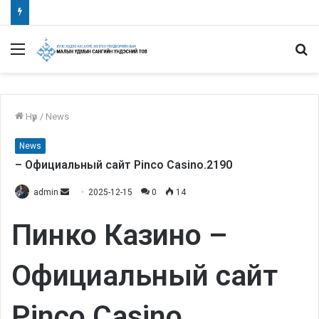
Menu
S
fo
Нүүр
/
News
News
– Официальный сайт Pinco Casino.2190
admin
S
2025-12-15
0
14
e
Пинко Казино –
n
d
a
Официальный сайт
n
e
Pinco Casino
m