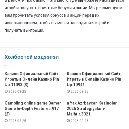
В целом, Pinco Casino – это место, где вы можете насладиться
игрой и получать приятные бонусы и акции. Мы рекомендуем
вам прочитать условия бонусов и акций перед их
использованием, чтобы вы могли насладиться игрой и
получать выигрыши.
Холбоотой мэдээлэл
Казино Официальный Сайт
Казино Официальный Сайт
Играть в Онлайн Казино Pin
Играть в Онлайн Казино Pin
Up.11093 (3)
Up.10941
2026-03-25
2026-03-25
Gambling online game Daman
n Yax Azrbaycan Kazinolar
Game In-Depth Features.917
2025 Strategiyalar v
(2)
Mslhtlr.3021
2026-03-25
2026-03-25