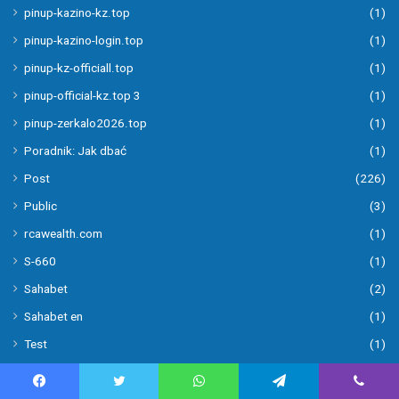
pinup-kazino-kz.top
(1)
pinup-kazino-login.top
(1)
pinup-kz-officiall.top
(1)
pinup-official-kz.top 3
(1)
pinup-zerkalo2026.top
(1)
Poradnik: Jak dbać
(1)
Post
(226)
Public
(3)
rcawealth.com
(1)
S-660
(1)
Sahabet
(2)
Sahabet en
(1)
Test
(1)
text test
(2)
Facebook
Twitter
WhatsApp
Telegram
Viber