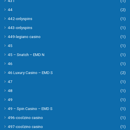
431
(1)
44
(2)
442-onlyspins
(1)
443-onlyspins
(1)
449-legiano casino
(1)
45
(1)
45 – Snatch – EMD N
(1)
46
(1)
46 Luxury Casino – EMD S
(2)
47
(1)
48
(1)
49
(1)
49 – Spin Casino – EMD S
(1)
496-coolzino casino
(1)
497-coolzino casino
(1)