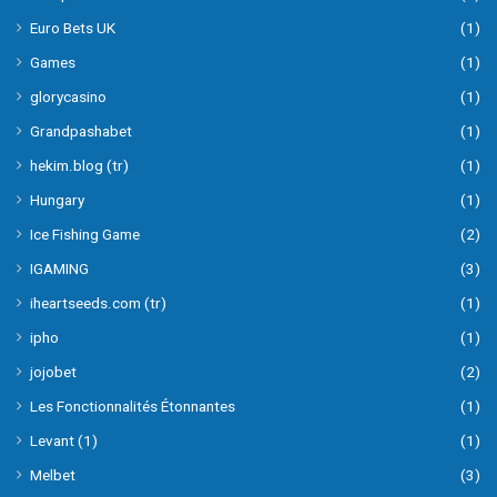
Euro Bets UK
(1)
Games
(1)
glorycasino
(1)
Grandpashabet
(1)
hekim.blog (tr)
(1)
Hungary
(1)
Ice Fishing Game
(2)
IGAMING
(3)
iheartseeds.com (tr)
(1)
ipho
(1)
jojobet
(2)
Les Fonctionnalités Étonnantes
(1)
Levant (1)
(1)
Melbet
(3)