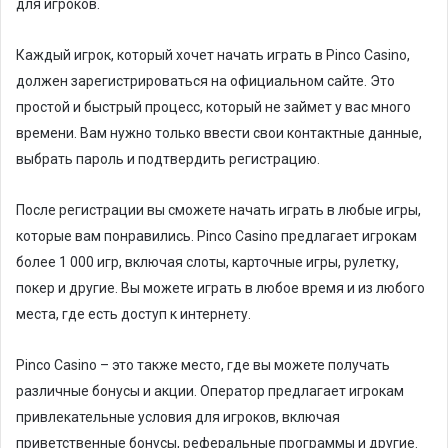
для игроков.
Каждый игрок, который хочет начать играть в Pinco Casino,
должен зарегистрироваться на официальном сайте. Это
простой и быстрый процесс, который не займет у вас много
времени. Вам нужно только ввести свои контактные данные,
выбрать пароль и подтвердить регистрацию.
После регистрации вы сможете начать играть в любые игры,
которые вам понравились. Pinco Casino предлагает игрокам
более 1 000 игр, включая слоты, карточные игры, рулетку,
покер и другие. Вы можете играть в любое время и из любого
места, где есть доступ к интернету.
Pinco Casino – это также место, где вы можете получать
различные бонусы и акции. Оператор предлагает игрокам
привлекательные условия для игроков, включая
приветственные бонусы, реферальные программы и другие.