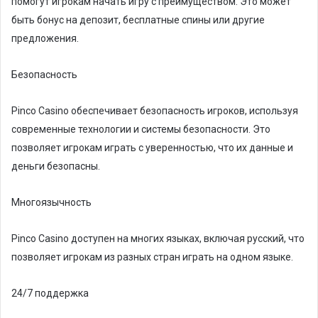
помогут игрокам начать игру с преимуществом. Это может
быть бонус на депозит, бесплатные спины или другие
предложения.
Безопасность
Pinco Casino обеспечивает безопасность игроков, используя
современные технологии и системы безопасности. Это
позволяет игрокам играть с уверенностью, что их данные и
деньги безопасны.
Многоязычность
Pinco Casino доступен на многих языках, включая русский, что
позволяет игрокам из разных стран играть на одном языке.
24/7 поддержка