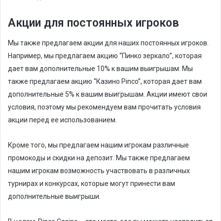
Акции для постоянных игроков
Мы также предлагаем акции для наших постоянных игроков.
Например, мы предлагаем акцию “Пинко зеркало”, которая
дает вам дополнительные 10% к вашим выигрышам. Мы
также предлагаем акцию “Казино Pinco”, которая дает вам
дополнительные 5% к вашим выигрышам. Акции имеют свои
условия, поэтому мы рекомендуем вам прочитать условия
акции перед ее использованием.
Кроме того, мы предлагаем нашим игрокам различные
промокоды и скидки на депозит. Мы также предлагаем
нашим игрокам возможность участвовать в различных
турнирах и конкурсах, которые могут принести вам
дополнительные выигрыши.