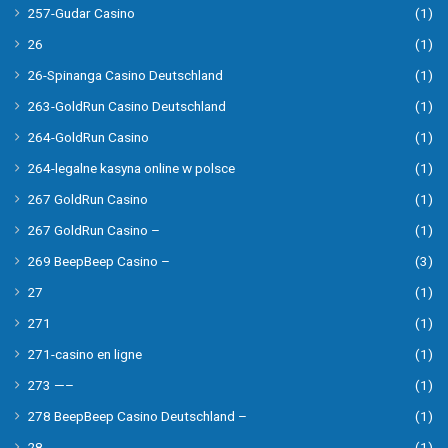
257-Gudar Casino
(1)
26
(1)
26-Spinanga Casino Deutschland
(1)
263-GoldRun Casino Deutschland
(1)
264-GoldRun Casino
(1)
264-legalne kasyna online w polsce
(1)
267 GoldRun Casino
(1)
267 GoldRun Casino –
(1)
269 BeepBeep Casino –
(3)
27
(1)
271
(1)
271-casino en ligne
(1)
273 —–
(1)
278 BeepBeep Casino Deutschland –
(1)
28
(1)