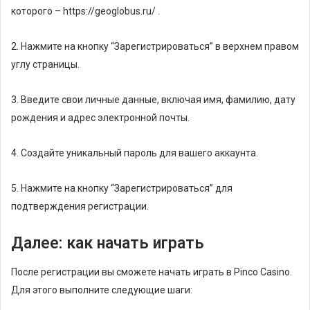
которого – https://geoglobus.ru/ .
2. Нажмите на кнопку “Зарегистрироваться” в верхнем правом
углу страницы.
3. Введите свои личные данные, включая имя, фамилию, дату
рождения и адрес электронной почты.
4. Создайте уникальный пароль для вашего аккаунта.
5. Нажмите на кнопку “Зарегистрироваться” для
подтверждения регистрации.
Далее: как начать играть
После регистрации вы сможете начать играть в Pinco Casino.
Для этого выполните следующие шаги: