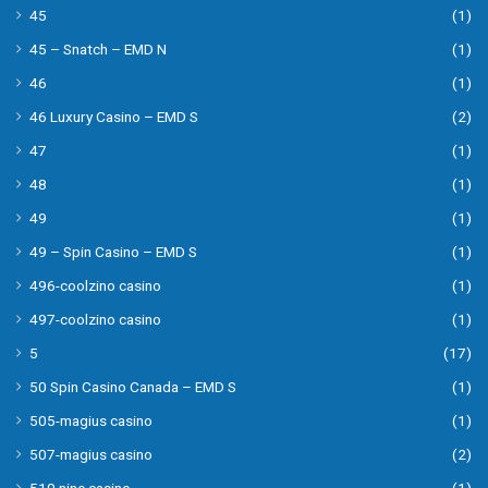
45
(1)
45 – Snatch – EMD N
(1)
46
(1)
46 Luxury Casino – EMD S
(2)
47
(1)
48
(1)
49
(1)
49 – Spin Casino – EMD S
(1)
496-coolzino casino
(1)
497-coolzino casino
(1)
5
(17)
50 Spin Casino Canada – EMD S
(1)
505-magius casino
(1)
507-magius casino
(2)