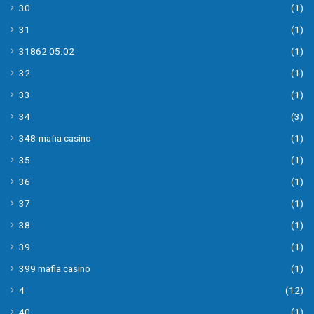
30
(1)
31
(1)
31862 05.02
(1)
32
(1)
33
(1)
34
(3)
348-mafia casino
(1)
35
(1)
36
(1)
37
(1)
38
(1)
39
(1)
399 mafia casino
(1)
4
(12)
40
(1)