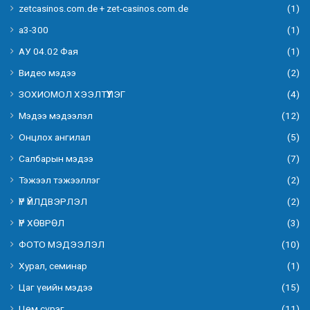
zetcasinos.com.de + zet-casinos.com.de
(1)
а3-300
(1)
АУ 04.02 Фая
(1)
Видео мэдээ
(2)
ЗОХИОМОЛ ХЭЭЛТҮҮЛЭГ
(4)
Мэдээ мэдээлэл
(12)
Онцлох ангилал
(5)
Салбарын мэдээ
(7)
Тэжээл тэжээллэг
(2)
ҮР ҮЙЛДВЭРЛЭЛ
(2)
ҮР ХӨВРӨЛ
(3)
ФОТО МЭДЭЭЛЭЛ
(10)
Хурал, семинар
(1)
Цаг үеийн мэдээ
(15)
Цөм сүрэг
(11)