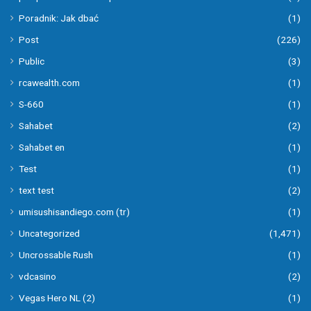
Poradnik: Jak dbać
(1)
Post
(226)
Public
(3)
rcawealth.com
(1)
S-660
(1)
Sahabet
(2)
Sahabet en
(1)
Test
(1)
text test
(2)
umisushisandiego.com (tr)
(1)
Uncategorized
(1,471)
Uncrossable Rush
(1)
vdcasino
(2)
Vegas Hero NL (2)
(1)