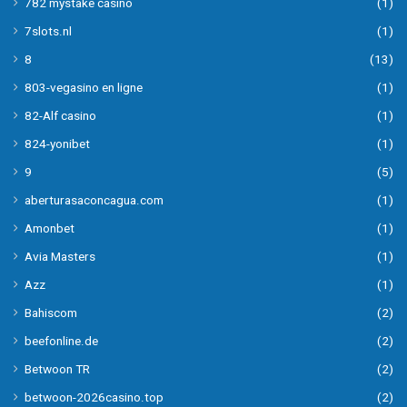
782 mystake casino
(1)
7slots.nl
(1)
8
(13)
803-vegasino en ligne
(1)
82-Alf casino
(1)
824-yonibet
(1)
9
(5)
aberturasaconcagua.com
(1)
Amonbet
(1)
Avia Masters
(1)
Azz
(1)
Bahiscom
(2)
beefonline.de
(2)
Betwoon TR
(2)
betwoon-2026casino.top
(2)