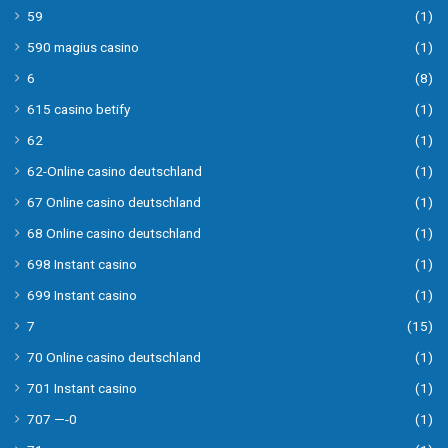
59
(1)
590 magius casino
(1)
6
(8)
615 casino betify
(1)
62
(1)
62-Online casino deutschland
(1)
67 Online casino deutschland
(1)
68 Online casino deutschland
(1)
698 Instant casino
(1)
699 Instant casino
(1)
7
(15)
70 Online casino deutschland
(1)
701 Instant casino
(1)
707 —-0
(1)