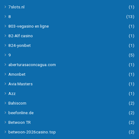
7slots.nl
(1)
8
(13)
803-vegasino en ligne
(1)
82-Alf casino
(1)
824-yonibet
(1)
9
(5)
aberturasaconcagua.com
(1)
Amonbet
(1)
Avia Masters
(1)
Azz
(1)
Bahiscom
(2)
beefonline.de
(2)
Betwoon TR
(2)
betwoon-2026casino.top
(2)