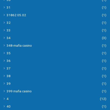
31
(1)
31862 05.02
(1)
32
(1)
33
(1)
34
(3)
348-mafia casino
(1)
35
(1)
36
(1)
37
(1)
38
(1)
39
(1)
399 mafia casino
(1)
4
(12)
40
(1)