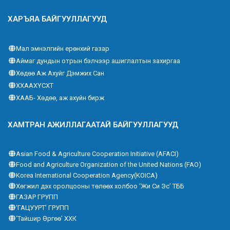
ХАРЪЯА БАЙГУУЛЛАГУУД
Мал эмнэлгийн ерөнхий газар
Аймаг дундын отрын бэлчээр ашиглалтын захиргаа
Хөдөө Аж Ахуйг Дэмжих Сан
ХХААХҮСХТ
ХААБ- Хөдөө, аж ахуйн бирж
ХАМТРАН АЖИЛЛАГААТАЙ БАЙГУУЛЛАГУУД
Asian Food & Agriculture Cooperation Initiative (AFACI)
Food and Agriculture Organization of the United Nations (FAO)
Korea International Cooperation Agency(KOICA)
Хөгжил дэх оролцооны төлөөх холбоо ‘Жи Си Эс’ ТББ
ГАЗАР ГРУПП
‘ГАЦУУРТ’ ГРУПП
‘Тайшир Өргөө’ ХХК