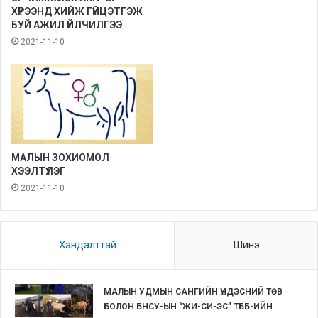
ХҮРЭЭНД ХИЙЖ ГҮЙЦЭТГЭЖ
БУЙ АЖИЛ ҮЙЛЧИЛГЭЭ
2021-11-10
МАЛЫН ЗОХИОМОЛ
ХЭЭЛТҮҮЛЭГ
2021-11-10
Хандалттай
Шинэ
МАЛЫН УДМЫН САНГИЙН ҮНДЭСНИЙ ТӨВ
БОЛОН БНСУ-ЫН “ЖИ-СИ-ЭС” ТББ-ИЙН