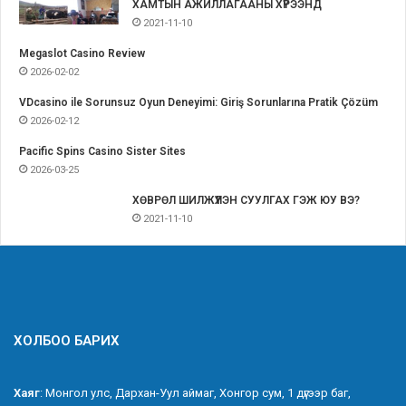
ХАМТЫН АЖИЛЛАГААНЫ ХҮРЭЭНД
2021-11-10
Megaslot Casino Review
2026-02-02
VDcasino ile Sorunsuz Oyun Deneyimi: Giriş Sorunlarına Pratik Çözüm
2026-02-12
Pacific Spins Casino Sister Sites
2026-03-25
ХӨВРӨЛ ШИЛЖҮҮЛЭН СУУЛГАХ ГЭЖ ЮУ ВЭ?
2021-11-10
ХОЛБОО БАРИХ
Хаяг
: Монгол улс, Дархан-Уул аймаг, Хонгор сум, 1 дүгээр баг,