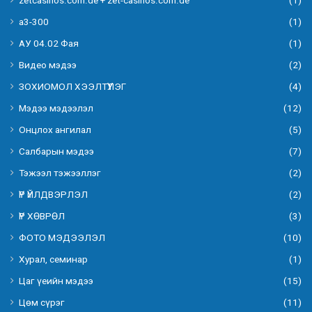
а3-300
(1)
АУ 04.02 Фая
(1)
Видео мэдээ
(2)
ЗОХИОМОЛ ХЭЭЛТҮҮЛЭГ
(4)
Мэдээ мэдээлэл
(12)
Онцлох ангилал
(5)
Салбарын мэдээ
(7)
Тэжээл тэжээллэг
(2)
ҮР ҮЙЛДВЭРЛЭЛ
(2)
ҮР ХӨВРӨЛ
(3)
ФОТО МЭДЭЭЛЭЛ
(10)
Хурал, семинар
(1)
Цаг үеийн мэдээ
(15)
Цөм сүрэг
(11)