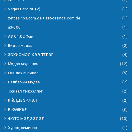
Vegas Hero NL (2)
(1)
zetcasinos.com.de + zet-casinos.com.de
(1)
а3-300
(1)
АУ 04.02 Фая
(1)
Видео мэдээ
(2)
ЗОХИОМОЛ ХЭЭЛТҮҮЛЭГ
(4)
Мэдээ мэдээлэл
(12)
Онцлох ангилал
(5)
Салбарын мэдээ
(7)
Тэжээл тэжээллэг
(2)
ҮР ҮЙЛДВЭРЛЭЛ
(2)
ҮР ХӨВРӨЛ
(3)
ФОТО МЭДЭЭЛЭЛ
(10)
Хурал, семинар
(1)