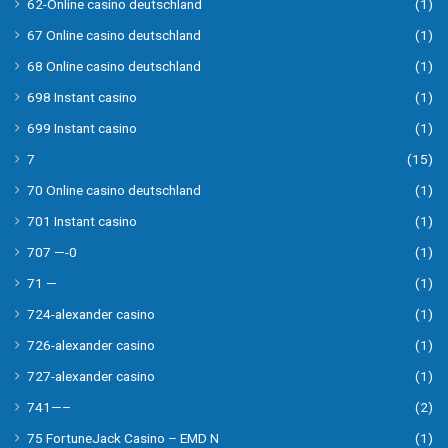
62-Online casino deutschland
(1)
67 Online casino deutschland
(1)
68 Online casino deutschland
(1)
698 Instant casino
(1)
699 Instant casino
(1)
7
(15)
70 Online casino deutschland
(1)
701 Instant casino
(1)
707 —-0
(1)
71 —
(1)
724-alexander casino
(1)
726-alexander casino
(1)
727-alexander casino
(1)
741—–
(2)
75 FortuneJack Casino – EMD N
(1)