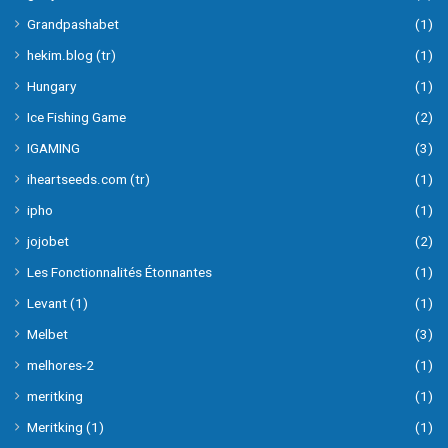
Grandpashabet
(1)
hekim.blog (tr)
(1)
Hungary
(1)
Ice Fishing Game
(2)
IGAMING
(3)
iheartseeds.com (tr)
(1)
ipho
(1)
jojobet
(2)
Les Fonctionnalités Étonnantes
(1)
Levant (1)
(1)
Melbet
(3)
melhores-2
(1)
meritking
(1)
Meritking (1)
(1)