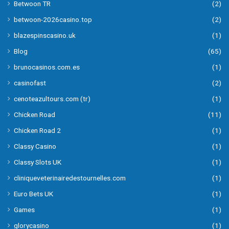
Betwoon TR
(2)
betwoon-2026casino.top
(2)
blazespinscasino.uk
(1)
Blog
(65)
brunocasinos.com.es
(1)
casinofast
(2)
cenoteazultours.com (tr)
(1)
Chicken Road
(11)
Chicken Road 2
(1)
Classy Casino
(1)
Classy Slots UK
(1)
cliniqueveterinairedestournelles.com
(1)
Euro Bets UK
(1)
Games
(1)
glorycasino
(1)