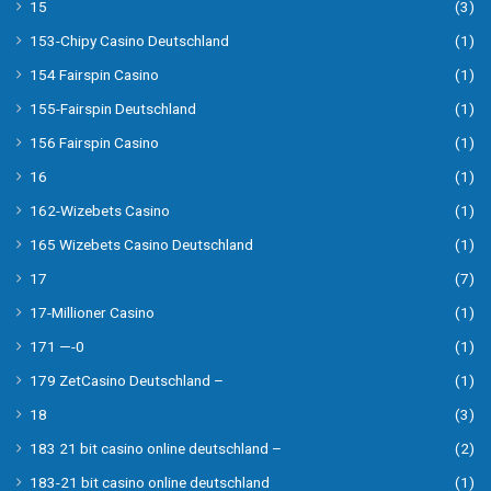
15
(3)
153-Chipy Casino Deutschland
(1)
154 Fairspin Casino
(1)
155-Fairspin Deutschland
(1)
156 Fairspin Casino
(1)
16
(1)
162-Wizebets Casino
(1)
165 Wizebets Casino Deutschland
(1)
17
(7)
17-Millioner Casino
(1)
171 —-0
(1)
179 ZetCasino Deutschland –
(1)
18
(3)
183 21 bit casino online deutschland –
(2)
183-21 bit casino online deutschland
(1)