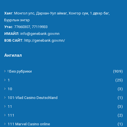
Хаяг
: Монгол улс, Дархан-Уул аймаг, Хонгор сум, 1 дүгээр баг,
Буурлын энгэр
Утас
: 77660307, 77119933
ИМАЙЛ:
info@genebank.gov.mn
ВЭБ САЙТ:
http://genebank.gov.mn/
Ангилал
! Без рубрики
(939)
1
(25)
10
(3)
101-Vlad Casino Deutschland
(1)
11
(3)
111
(2)
111 Marvel Casino online
(1)