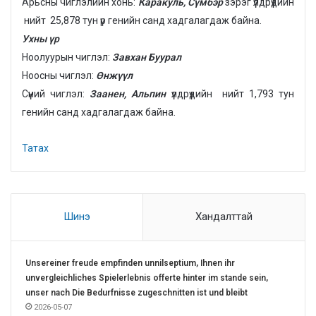
Арьсны чиглэлийн хонь:
Каракуль, Сүмбэр
зэрэг үүлдрүүдийн
нийт 25,878 тун үр генийн санд хадгалагдаж байна.
Ухны үр
Ноолуурын чиглэл:
Завхан Буурал
Ноосны чиглэл:
Өнжүүл
Сүүний чиглэл:
Заанен, Альпин
үүлдрүүдийн нийт 1,793 тун
генийн санд хадгалагдаж байна.
Татах
Шинэ
Хандалттай
Unsereiner freude empfinden unnilseptium, Ihnen ihr
unvergleichliches Spielerlebnis offerte hinter im stande sein,
unser nach Die Bedurfnisse zugeschnitten ist und bleibt
2026-05-07