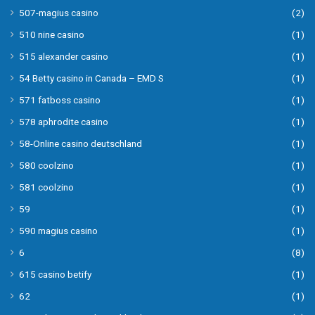
507-magius casino
(2)
510 nine casino
(1)
515 alexander casino
(1)
54 Betty casino in Canada – EMD S
(1)
571 fatboss casino
(1)
578 aphrodite casino
(1)
58-Online casino deutschland
(1)
580 coolzino
(1)
581 coolzino
(1)
59
(1)
590 magius casino
(1)
6
(8)
615 casino betify
(1)
62
(1)