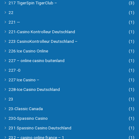
217 TigerSpin TigerClub –
(3)
22
(1)
221 —
(1)
221-Casino Kontrolleur Deutschland
(1)
223 CasinoKontrolleur Deutschland –
(1)
226 Ice Casino Online
(1)
227 – online casino buitenland
(1)
227 -0
(1)
227 Ice Casino –
(1)
228-Ice Casino Deutschland
(1)
23
(1)
23-Classic Canada
(1)
230-Spassino Casino
(1)
231 Spassino Casino Deutschland
(1)
232 – casino online france – 1
(1)