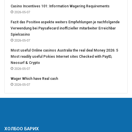
Casino Incentives 101: Information Wagering Requirements
2026-05-07
Fazit das Positive aspekte weiters Empfehlungen je nachfolgende
Verwendung bei Paysafecard inoffizieller mitarbeiter Erreichbar
Spielcasino
2026-05-07
Most useful Online casinos Australia the real deal Money 2026: 5
Most readily useful Pokies Internet sites Checked with PayID,
Neosurf & Crypto
2026-05-07
Wager Which have Real cash
2026-05-07
ХОЛБОО БАРИХ